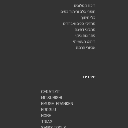
ריכוז קטלוגים
חומרי גלם וחיתוך במים
כלי חיתוך
מחזיקי כלים ואביזרים
מתקני דפינה
פתרונות ניקוי
ריהוט תעשייתי
אביזרי הרמה
יצרנים
CERATIZIT
MITSUBISHI
EMUGE-FRANKEN
EROGLU
HOBE
TRIAG
SWISS TOOLS