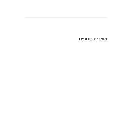
מוצרים נוספים