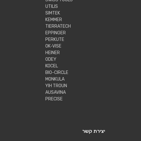
UTILIS
SIMTEK
KEMMER
TIERRATECH
EPPINGER
PERKUTE
OK-VISE
HEINER
ODEY
KOCEL
BIO-CIRCLE
MONKULA
YIH TROUN
AUSAVINA
PRECISE
יצירת קשר