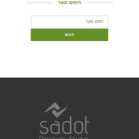
חיפוש מוצר
חפש