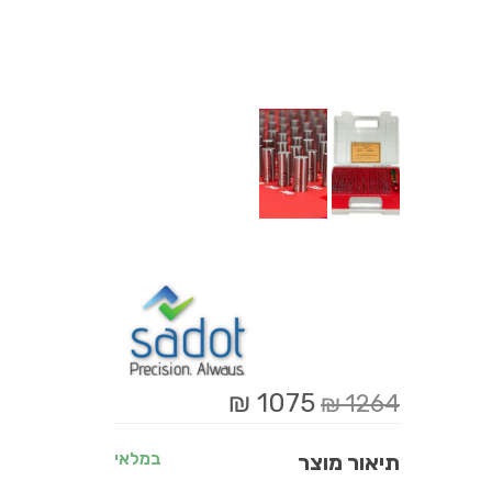
1075 ₪
1264 ₪
במלאי
תיאור מוצר