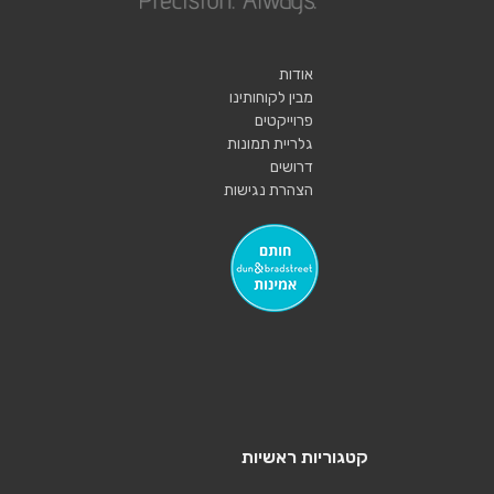
אודות
מבין לקוחותינו
פרוייקטים
גלריית תמונות
דרושים
הצהרת נגישות
קטגוריות ראשיות