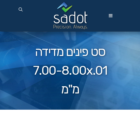
סט פינים מדידה
7.00-8.00x.01
מ"מ